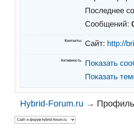
Последнее с
Сообщений:
Контакты
Сайт:
http://b
Активность
Показать со
Показать те
Hybrid-Forum.ru
→
Профиль 