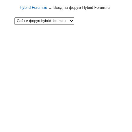
Hybrid-Forum.ru
→
Вход на форум Hybrid-Forum.ru