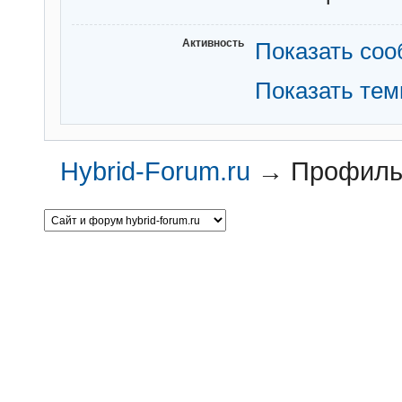
Активность
Показать со
Показать те
Hybrid-Forum.ru
→
Профиль