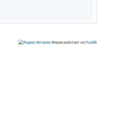
Форум работает на
PunBB