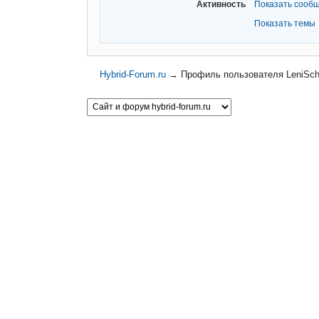
Активность
Показать сооб
Показать темы
Hybrid-Forum.ru
→
Профиль пользователя LeniSc