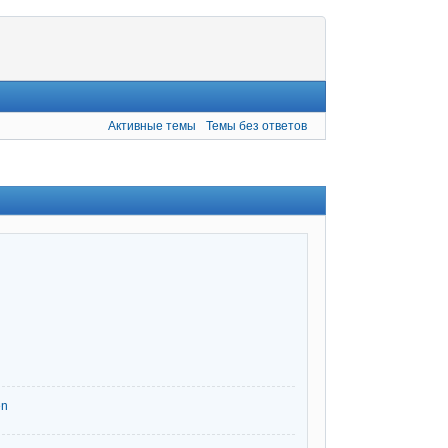
Активные темы
Темы без ответов
en