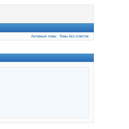
Активные темы
Темы без ответов