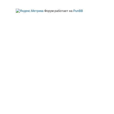
Форум работает на
PunBB