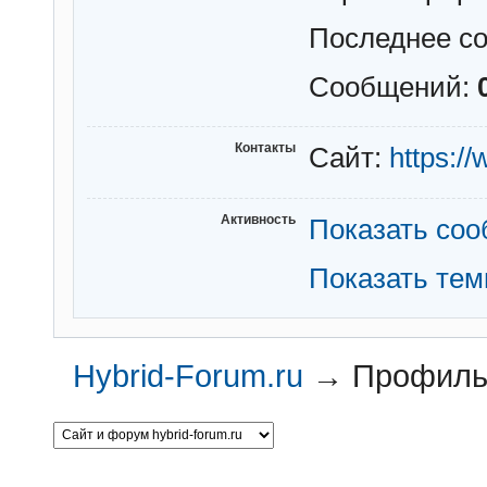
Последнее с
Сообщений:
Контакты
Сайт:
https:/
Активность
Показать со
Показать те
Hybrid-Forum.ru
→
Профиль 