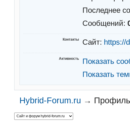
Последнее с
Сообщений:
Контакты
Сайт:
https://d
Активность
Показать со
Показать те
Hybrid-Forum.ru
→
Профиль 