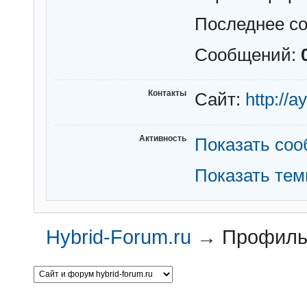
Последнее с
Сообщений:
Контакты
Сайт:
http://a
Активность
Показать со
Показать те
Hybrid-Forum.ru
→
Профиль