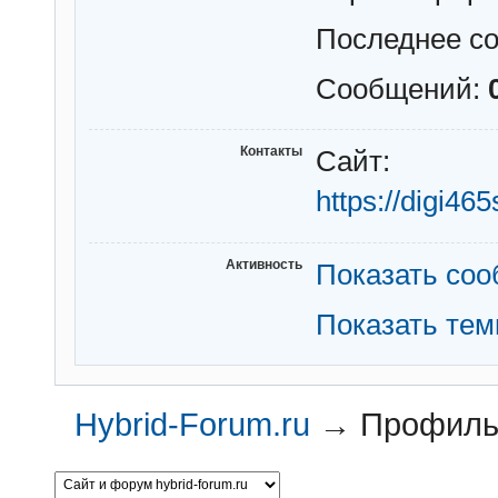
Последнее с
Сообщений:
Контакты
Сайт:
https://digi46
Активность
Показать со
Показать те
Hybrid-Forum.ru
→
Профиль 