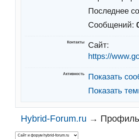
Последнее с
Сообщений:
Контакты
Сайт:
https://www.
Активность
Показать со
Показать те
Hybrid-Forum.ru
→
Профиль 