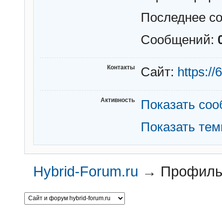
Последнее с
Сообщений:
Контакты
Сайт:
https://
Активность
Показать со
Показать те
Hybrid-Forum.ru
→
Профиль 